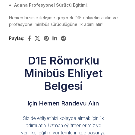
Adana Profesyonel Sürücü Eğitimi
.
Hemen bizimle iletişime geçerek D1E ehliyetinizi alın ve
profesyonel minibüs sürücülüğüne ilk adımı atın!
Paylaş:
D1E Römorklu
Minibüs Ehliyet
Belgesi
için Hemen Randevu Alın
Siz de ehliyetinizi kolayca almak için ilk
adımı atın. Uzman eğitmenlerimiz ve
yenilikçi eğitim yöntemlerimizle başarıya